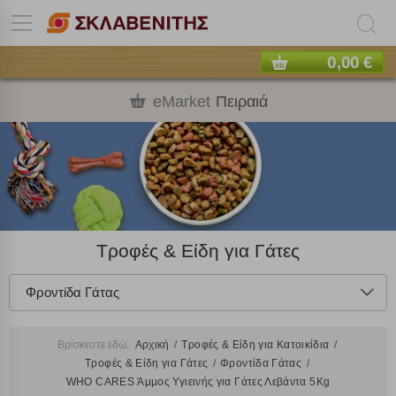
0,00 €
eMarket
Πειραιά
Τροφές & Είδη για Γάτες
Φροντίδα Γάτας
Βρίσκεστε εδώ:
Αρχική
Τροφές & Είδη για Κατοικίδια
Τροφές & Είδη για Γάτες
Φροντίδα Γάτας
WHO CARES Άμμος Υγιεινής για Γάτες Λεβάντα 5Kg