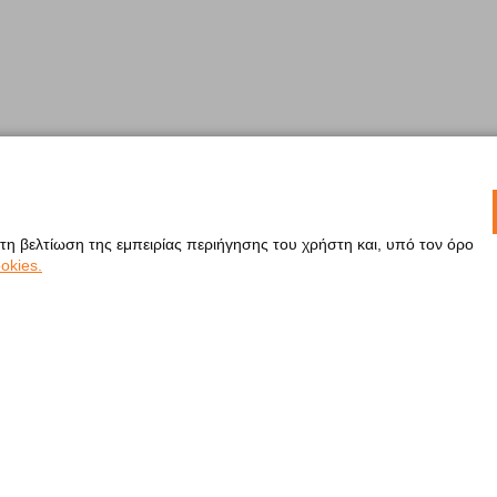
 τη βελτίωση της εμπειρίας περιήγησης του χρήστη και, υπό τον όρο
okies.