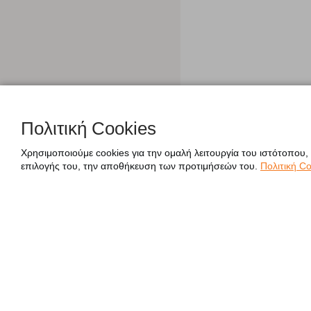
Πολιτική Cookies
Χρησιμοποιούμε cookies για την ομαλή λειτουργία του ιστότοπου,
επιλογής του, την αποθήκευση των προτιμήσεών του.
Πολιτική Co