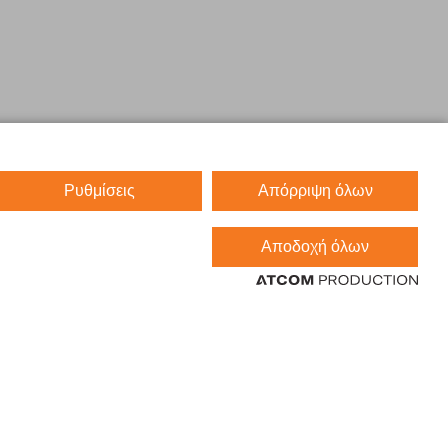
Ρυθμίσεις
Απόρριψη όλων
Αποδοχή όλων