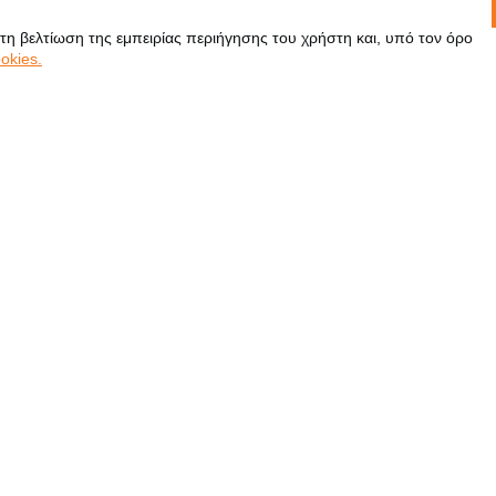
 τη βελτίωση της εμπειρίας περιήγησης του χρήστη και, υπό τον όρο
okies.