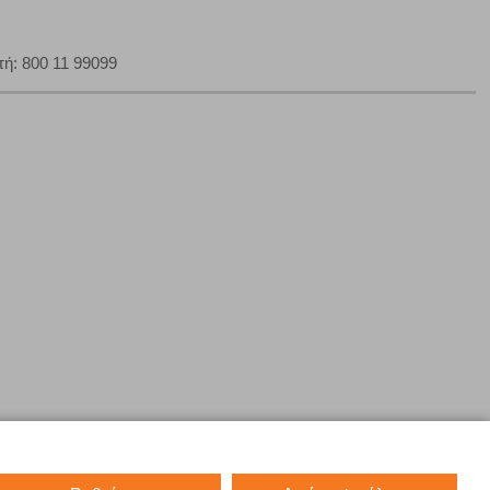
ή: 800 11 99099