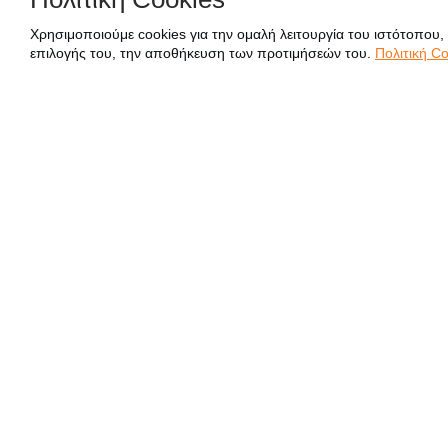
Χρησιμοποιούμε cookies για την ομαλή λειτουργία του ιστότοπου,
επιλογής του, την αποθήκευση των προτιμήσεών του.
Πολιτική Co