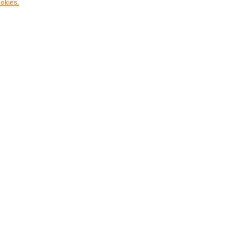
okies.