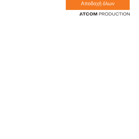
Αποδοχή όλων