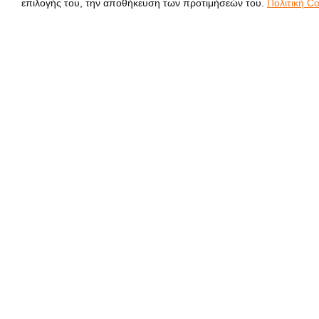
επιλογής του, την αποθήκευση των προτιμήσεών του.
Πολιτική Co