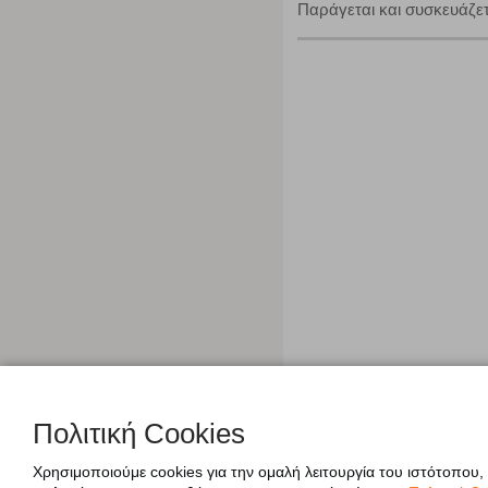
Παράγεται και συσκευάζε
Πολιτική Cookies
Χρησιμοποιούμε cookies για την ομαλή λειτουργία του ιστότοπου,