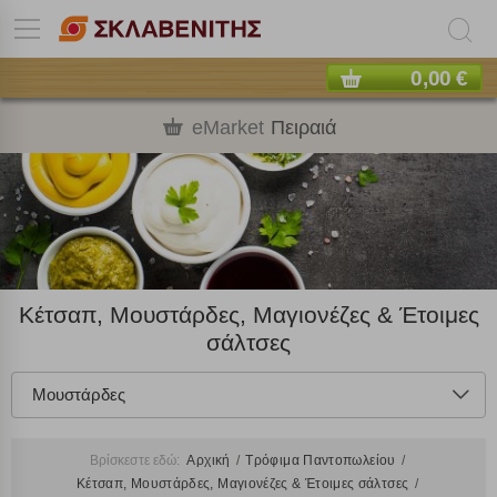
0,00 €
eMarket
Πειραιά
Κέτσαπ, Μουστάρδες, Μαγιονέζες & Έτοιμες
σάλτσες
Μουστάρδες
Βρίσκεστε εδώ:
Αρχική
Τρόφιμα Παντοπωλείου
Κέτσαπ, Μουστάρδες, Μαγιονέζες & Έτοιμες σάλτσες