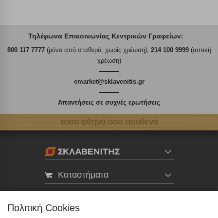
Τηλέφωνα Επικοινωνίας Κεντρικών Γραφείων:
800 117 7777
(μόνο από σταθερό, χωρίς χρέωση),
214 100 9999
(αστική
χρέωση)
emarket@sklavenitis.gr
Απαντήσεις σε συχνές ερωτήσεις
τόσο φθηνά όσο πουθενά
Καταστήματα
eMarket
Πολιτική Cookies