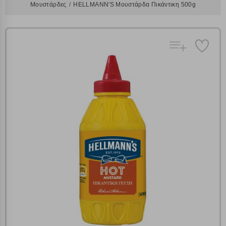
Μουστάρδες
HELLMANN'S Μουστάρδα Πικάντικη 500g