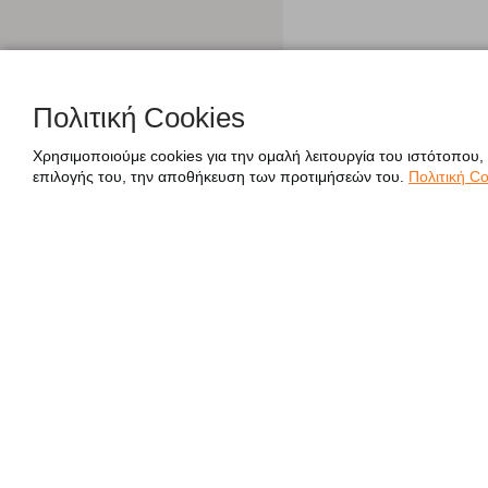
Πολιτική Cookies
Χρησιμοποιούμε cookies για την ομαλή λειτουργία του ιστότοπου,
επιλογής του, την αποθήκευση των προτιμήσεών του.
Πολιτική Co