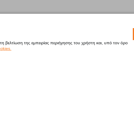
 τη βελτίωση της εμπειρίας περιήγησης του χρήστη και, υπό τον όρο
okies.