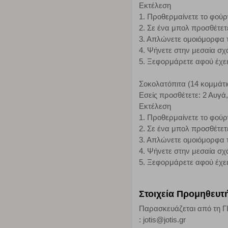
Εκτέλεση
1. Προθερμαίνετε το φούρ
2. Σε ένα μπολ προσθέτετε
3. Απλώνετε ομοιόμορφα 
4. Ψήνετε στην μεσαία σχ
5. Ξεφορμάρετε αφού έχει
Σοκολατόπιτα (14 κομμάτι
Εσείς προσθέτετε: 2 Αυγά,
Εκτέλεση
1. Προθερμαίνετε το φούρ
2. Σε ένα μπολ προσθέτετε
3. Απλώνετε ομοιόμορφα 
4. Ψήνετε στην μεσαία σχ
5. Ξεφορμάρετε αφού έχει
Στοιχεία Προμηθευτ
Παρασκευάζεται από τη Γ
: jotis@jotis.gr