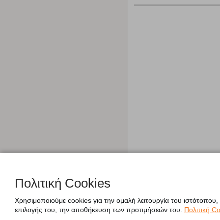
Πολιτική Cookies
Χρησιμοποιούμε cookies για την ομαλή λειτουργία του ιστότοπου,
επιλογής του, την αποθήκευση των προτιμήσεών του.
Πολιτική Co