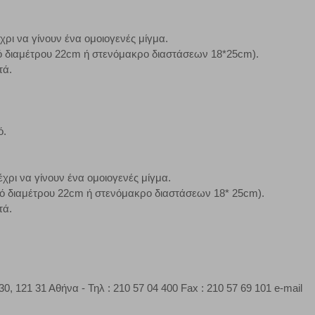
χρι να γίνουν ένα ομοιογενές μίγμα.
ό διαμέτρου 22cm ή στενόμακρο διαστάσεων 18*25cm).
τά.
ό.
έχρι να γίνουν ένα ομοιογενές μίγμα.
ό διαμέτρου 22cm ή στενόμακρο διαστάσεων 18* 25cm).
τά.
 31 Αθήνα - Τηλ : 210 57 04 400 Fax : 210 57 69 101 e-mail