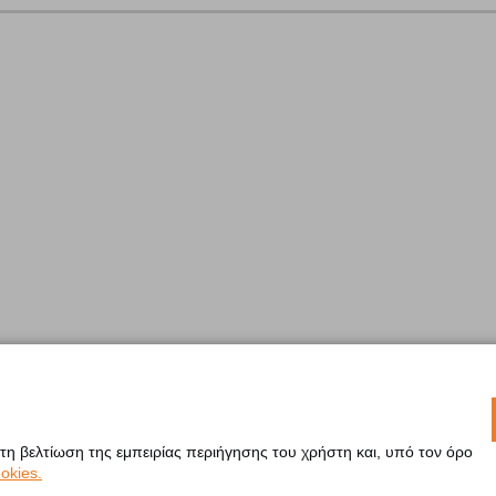
 τη βελτίωση της εμπειρίας περιήγησης του χρήστη και, υπό τον όρο
okies.