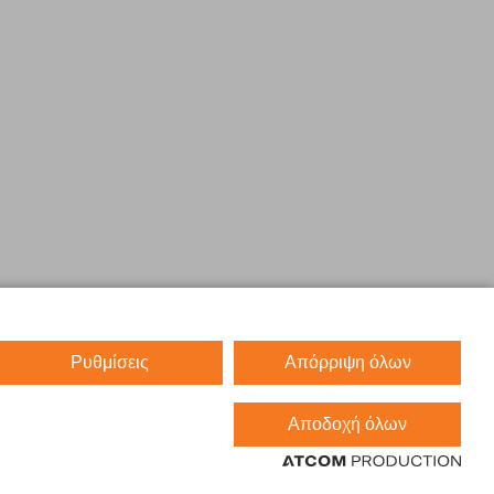
Ρυθμίσεις
Απόρριψη όλων
Αποδοχή όλων