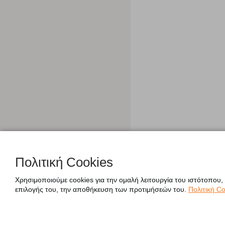
Πολιτική Cookies
Χρησιμοποιούμε cookies για την ομαλή λειτουργία του ιστότοπου,
επιλογής του, την αποθήκευση των προτιμήσεών του.
Πολιτική Co