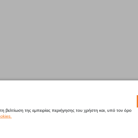
 τη βελτίωση της εμπειρίας περιήγησης του χρήστη και, υπό τον όρο
okies.