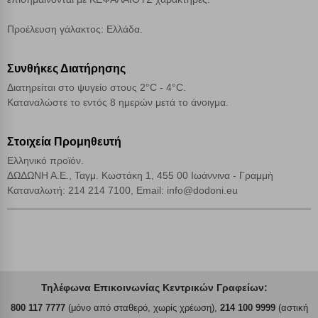
Αποδοχή όλων
Προέλευση γάλακτος: Ελλάδα.
Συνθήκες Διατήρησης
Διατηρείται στο ψυγείο στους 2°C - 4°C.
Καταναλώστε το εντός 8 ημερών μετά το άνοιγμα.
Στοιχεία Προμηθευτή
Ελληνικό προϊόν.
ΔΩΔΩΝΗ Α.Ε., Ταγμ. Κωστάκη 1, 455 00 Ιωάννινα - Γραμμή
Καταναλωτή: 214 214 7100, Email: info@dodoni.eu
Τηλέφωνα Επικοινωνίας Κεντρικών Γραφείων:
800 117 7777
(μόνο από σταθερό, χωρίς χρέωση),
214 100 9999
(αστική