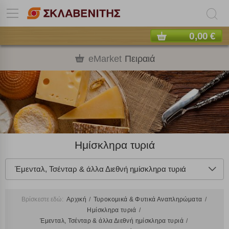
0,00 €
eMarket
Πειραιά
Ημίσκληρα τυριά
Έμενταλ, Τσένταρ & άλλα Διεθνή ημίσκληρα τυριά
Βρίσκεστε εδώ:
Αρχική
Τυροκομικά & Φυτικά Αναπληρώματα
Ημίσκληρα τυριά
Έμενταλ, Τσένταρ & άλλα Διεθνή ημίσκληρα τυριά