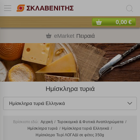
0,00 €
eMarket
Πειραιά
Ημίσκληρα τυριά
Ημίσκληρα τυριά Ελληνικά
Βρίσκεστε εδώ:
Αρχική
Τυροκομικά & Φυτικά Αναπληρώματα
Ημίσκληρα τυριά
Ημίσκληρα τυριά Ελληνικά
Ημίσκληρο Τυρί ΛΟΓΑΔΙ σε φέτες 350g