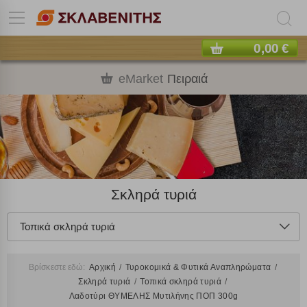
0,00 €
eMarket
Πειραιά
Σκληρά τυριά
Τοπικά σκληρά τυριά
Βρίσκεστε εδώ:
Αρχική
Τυροκομικά & Φυτικά Αναπληρώματα
Σκληρά τυριά
Τοπικά σκληρά τυριά
Λαδοτύρι ΘΥΜΕΛΗΣ Μυτιλήνης ΠΟΠ 300g