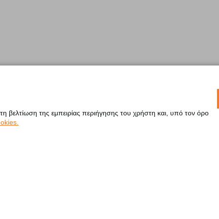
 τη βελτίωση της εμπειρίας περιήγησης του χρήστη και, υπό τον όρο
okies.