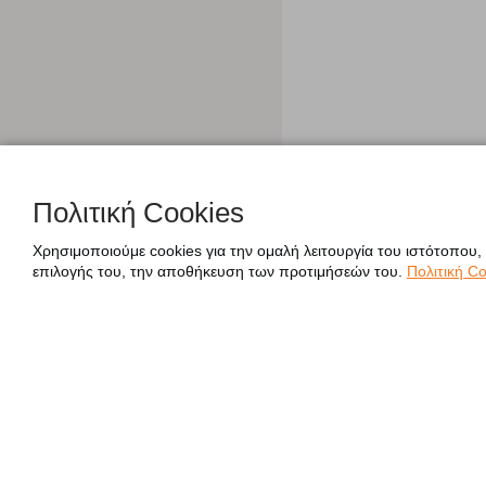
Πολιτική Cookies
Χρησιμοποιούμε cookies για την ομαλή λειτουργία του ιστότοπου,
επιλογής του, την αποθήκευση των προτιμήσεών του.
Πολιτική Co