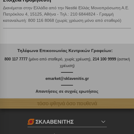
Διανέμεται στην Ελλάδα από την Nestlé Ελλάς Μονοπρόσωπη Α.Ε.
Πατρόκλου 4, 15125, Αθήνα - Τηλ.: 210 6844824 - Γραμμή
καταναλωτή: 800 116 8068 (χωρίς χρέωση μόνο από σταθερό)
Τηλέφωνα Επικοινωνίας Κεντρικών Γραφείων:
800 117 7777
(μόνο από σταθερό, χωρίς χρέωση),
214 100 9999
(αστική
χρέωση)
emarket@sklavenitis.gr
Απαντήσεις σε συχνές ερωτήσεις
τόσο φθηνά όσο πουθενά