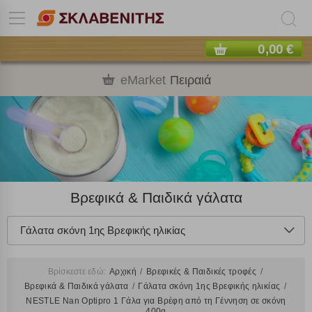
0,00 €
eMarket
Πειραιά
Βρεφικά & Παιδικά γάλατα
Γάλατα σκόνη 1ης Βρεφικής ηλικίας
Βρίσκεστε εδώ:
Αρχική
Βρεφικές & Παιδικές τροφές
Βρεφικά & Παιδικά γάλατα
Γάλατα σκόνη 1ης Βρεφικής ηλικίας
NESTLE Nan Optipro 1 Γάλα για Βρέφη από τη Γέννηση σε σκόνη
400g