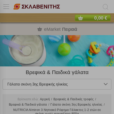
0,00 €
eMarket
Πειραιά
Βρεφικά & Παιδικά γάλατα
Γάλατα σκόνη 3ης Βρεφικής ηλικίας
Βρίσκεστε εδώ:
Αρχική
Βρεφικές & Παιδικές τροφές
Βρεφικά & Παιδικά γάλατα
Γάλατα σκόνη 3ης Βρεφικής ηλικίας
NUTRICIA Almiron 3 Νηπιακό Ρόφημα Γάλακτος 1-2 ετών σε
σκόνη χωρίς φοινικέλαιο 800g