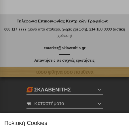
Τηλέφωνα Επικοινωνίας Κεντρικών Γραφείων:
800 117 7777
(μόνο από σταθερό, χωρίς χρέωση),
214 100 9999
(αστική
χρέωση)
emarket@sklavenitis.gr
Απαντήσεις σε συχνές ερωτήσεις
τόσο φθηνά όσο πουθενά
Καταστήματα
eMarket
Πολιτική Cookies