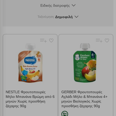
Ειδικής διατροφής
Δημοφιλή
Ταξινόμηση:
NESTLE Φρουτοπουρές
GERBER Φρουτοπουρές
Μήλο Μπανάνα Βρώμη από 6
Αχλάδι Μήλο & Μπανάνα 4+
μηνών Χωρίς προσθήκη
μηνών Βιολογικός Χωρίς
ζάχαρης 90g
προσθήκη ζάχαρης 90g