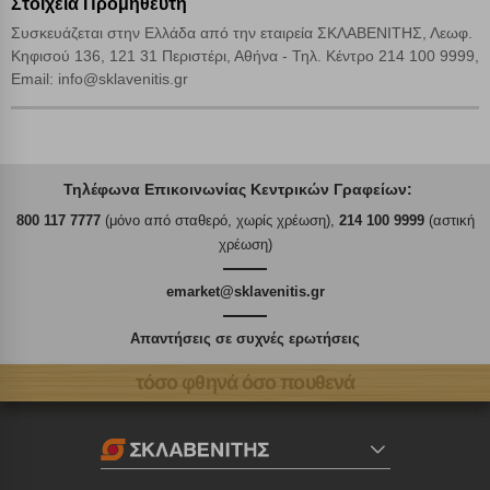
Στοιχεία Προμηθευτή
Συσκευάζεται στην Ελλάδα από την εταιρεία ΣΚΛΑΒΕΝΙΤΗΣ, Λεωφ.
Κηφισού 136, 121 31 Περιστέρι, Αθήνα - Τηλ. Κέντρο 214 100 9999,
Email: info@sklavenitis.gr
Τηλέφωνα Επικοινωνίας Κεντρικών Γραφείων:
800 117 7777
(μόνο από σταθερό, χωρίς χρέωση),
214 100 9999
(αστική
χρέωση)
emarket@sklavenitis.gr
Απαντήσεις σε συχνές ερωτήσεις
τόσο φθηνά όσο πουθενά