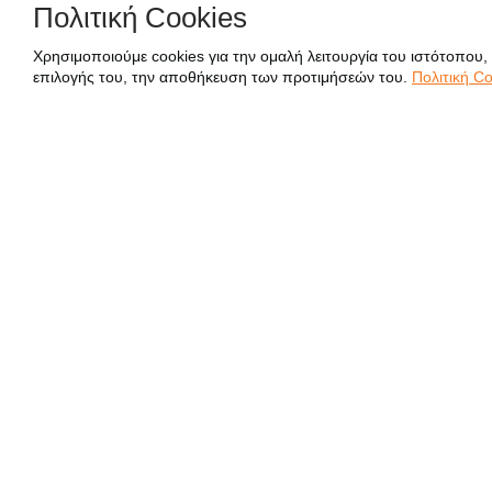
Πολιτική Cookies
Χρησιμοποιούμε cookies για την ομαλή λειτουργία του ιστότοπου,
επιλογής του, την αποθήκευση των προτιμήσεών του.
Πολιτική Co