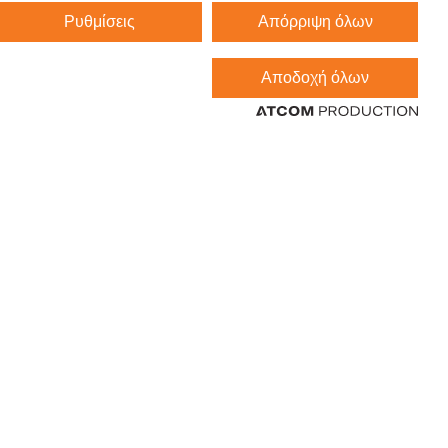
Ρυθμίσεις
Απόρριψη όλων
Αποδοχή όλων