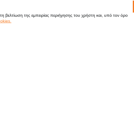
 τη βελτίωση της εμπειρίας περιήγησης του χρήστη και, υπό τον όρο
okies.