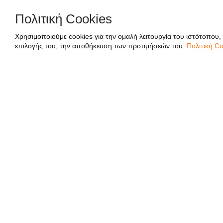
Πολιτική Cookies
Χρησιμοποιούμε cookies για την ομαλή λειτουργία του ιστότοπου,
επιλογής του, την αποθήκευση των προτιμήσεών του.
Πολιτική Co