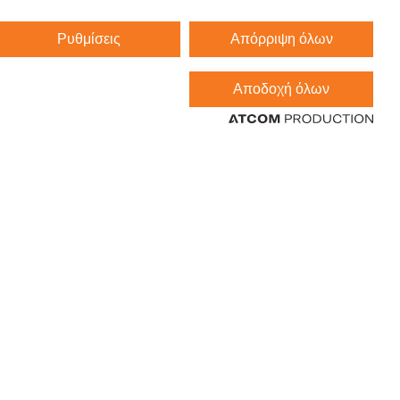
Ρυθμίσεις
Απόρριψη όλων
Αποδοχή όλων