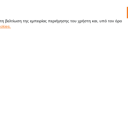
 τη βελτίωση της εμπειρίας περιήγησης του χρήστη και, υπό τον όρο
okies.