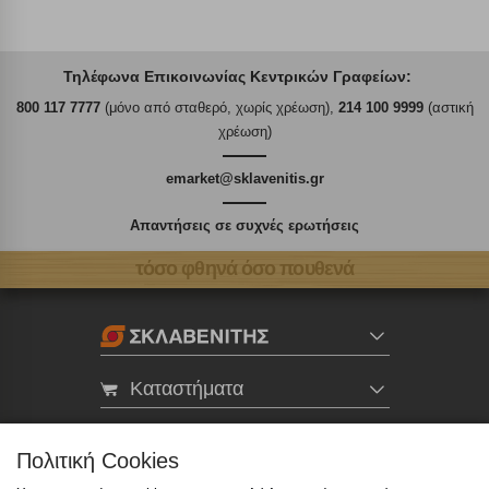
Τηλέφωνα Επικοινωνίας Κεντρικών Γραφείων:
800 117 7777
(μόνο από σταθερό, χωρίς χρέωση),
214 100 9999
(αστική
χρέωση)
emarket@sklavenitis.gr
Απαντήσεις σε συχνές ερωτήσεις
τόσο φθηνά όσο πουθενά
Καταστήματα
eMarket
Πολιτική Cookies