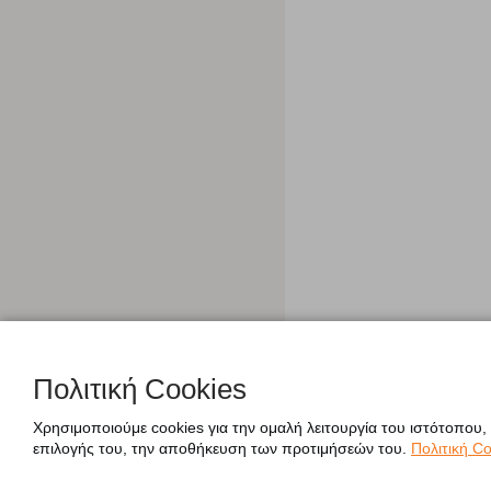
Πολιτική Cookies
Χρησιμοποιούμε cookies για την ομαλή λειτουργία του ιστότοπου,
επιλογής του, την αποθήκευση των προτιμήσεών του.
Πολιτική Co