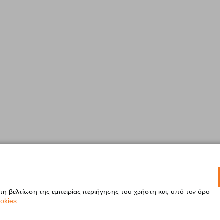
 τη βελτίωση της εμπειρίας περιήγησης του χρήστη και, υπό τον όρο
okies.