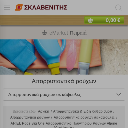
0,00 €
eMarket
Πειραιά
Απορρυπαντικά ρούχων
Απορρυπαντικά ρούχων σε κάψουλες
Βρίσκεστε εδώ:
Αρχική
Απορρυπαντικά & Είδη Καθαρισμού
Απορρυπαντικά ρούχων
Απορρυπαντικά ρούχων σε κάψουλες
ARIEL Pods Big One Απορρυπαντικό Πλυντηρίου Ρούχων Alpine
40 κάψουλες