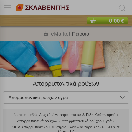
0,00 €
eMarket
Πειραιά
Απορρυπαντικά ρούχων
Απορρυπαντικά ρούχων υγρά
Βρίσκεστε εδώ:
Αρχική
Απορρυπαντικά & Είδη Καθαρισμού
Απορρυπαντικά ρούχων
Απορρυπαντικά ρούχων υγρά
SKIP Απορρυπαντικό Πλυντηρίου Ρούχων Υγρό Active Clean 70
πλύσεις 3,5lt