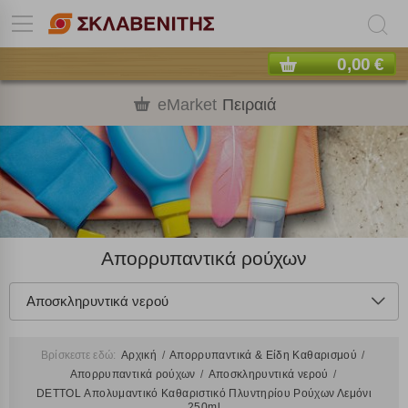
0,00 €
eMarket
Πειραιά
Απορρυπαντικά ρούχων
Αποσκληρυντικά νερού
Βρίσκεστε εδώ:
Αρχική
Απορρυπαντικά & Είδη Καθαρισμού
Απορρυπαντικά ρούχων
Αποσκληρυντικά νερού
DETTOL Απολυμαντικό Καθαριστικό Πλυντηρίου Ρούχων Λεμόνι
250ml