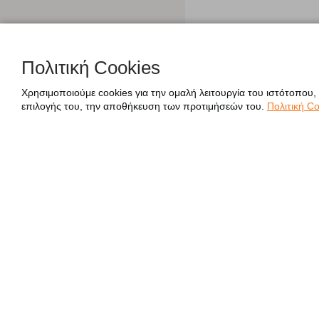
Πολιτική Cookies
Χρησιμοποιούμε cookies για την ομαλή λειτουργία του ιστότοπου,
επιλογής του, την αποθήκευση των προτιμήσεών του.
Πολιτική Co