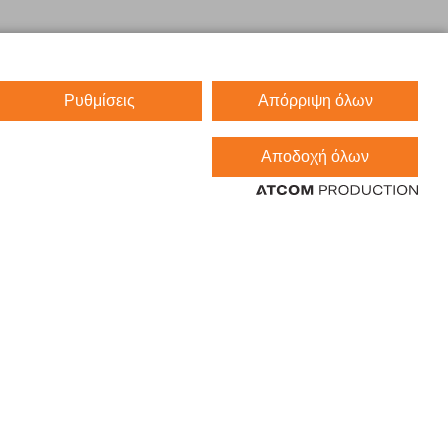
Ρυθμίσεις
Απόρριψη όλων
Αποδοχή όλων