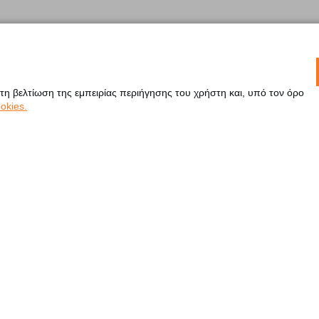
 τη βελτίωση της εμπειρίας περιήγησης του χρήστη και, υπό τον όρο
okies.