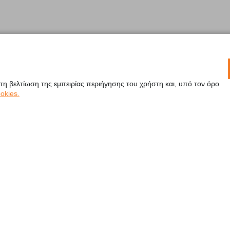
 τη βελτίωση της εμπειρίας περιήγησης του χρήστη και, υπό τον όρο
okies.