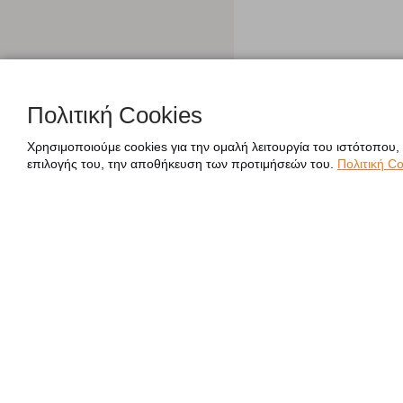
Πολιτική Cookies
Χρησιμοποιούμε cookies για την ομαλή λειτουργία του ιστότοπου,
επιλογής του, την αποθήκευση των προτιμήσεών του.
Πολιτική Co