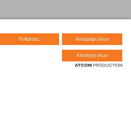
Ρυθμίσεις
Απόρριψη όλων
Αποδοχή όλων