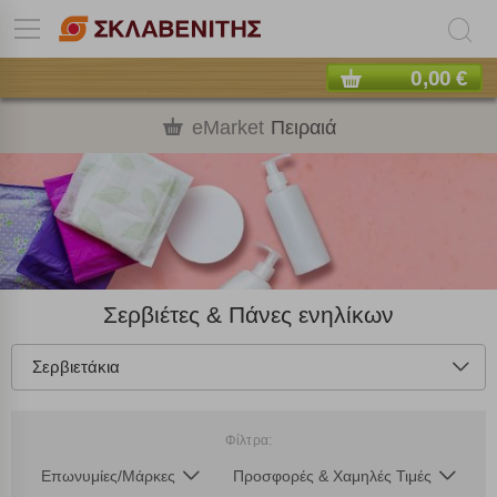
0,00 €
eMarket
Πειραιά
Σερβιέτες & Πάνες ενηλίκων
Σερβιετάκια
Φίλτρα:
Επωνυμίες/Μάρκες
Προσφορές & Χαμηλές Τιμές