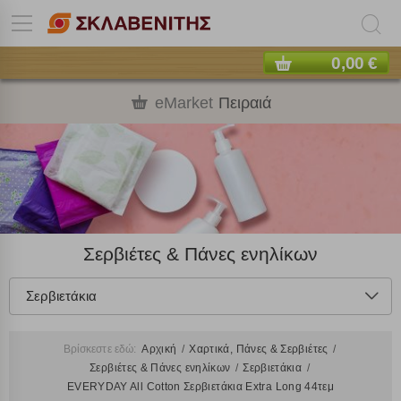
0,00 €
eMarket
Πειραιά
Σερβιέτες & Πάνες ενηλίκων
Σερβιετάκια
Βρίσκεστε εδώ:
Αρχική
Χαρτικά, Πάνες & Σερβιέτες
Σερβιέτες & Πάνες ενηλίκων
Σερβιετάκια
EVERYDAY All Cotton Σερβιετάκια Extra Long 44τεμ