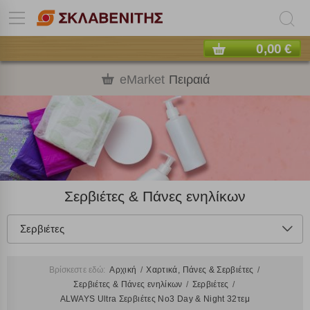
0,00 €
eMarket
Πειραιά
Σερβιέτες & Πάνες ενηλίκων
Σερβιέτες
Βρίσκεστε εδώ:
Αρχική
Χαρτικά, Πάνες & Σερβιέτες
Σερβιέτες & Πάνες ενηλίκων
Σερβιέτες
ALWAYS Ultra Σερβιέτες No3 Day & Night 32τεμ