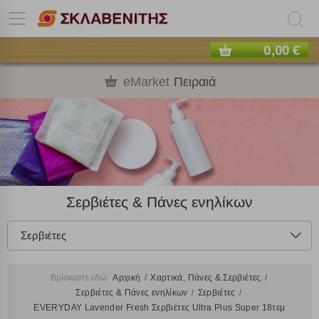
0,00 €
eMarket
Πειραιά
Σερβιέτες & Πάνες ενηλίκων
Σερβιέτες
Βρίσκεστε εδώ:
Αρχική
Χαρτικά, Πάνες & Σερβιέτες
Σερβιέτες & Πάνες ενηλίκων
Σερβιέτες
EVERYDAY Lavender Fresh Σερβιέτες Ultra Plus Super 18τεμ