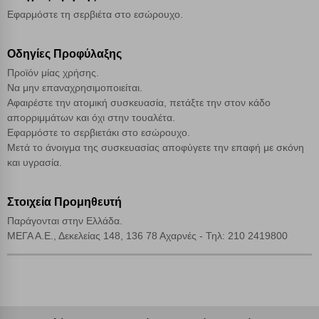
Εφαρμόστε τη σερβιέτα στο εσώρουχο.
Αποδοχή όλων
Οδηγίες Προφύλαξης
Προϊόν μίας χρήσης.
Να μην επαναχρησιμοποιείται.
Αφαιρέστε την ατομική συσκευασία, πετάξτε την στον κάδο
απορριμμάτων και όχι στην τουαλέτα.
Εφαρμόστε το σερβιετάκι στο εσώρουχο.
Μετά το άνοιγμα της συσκευασίας αποφύγετε την επαφή με σκόνη
και υγρασία.
Στοιχεία Προμηθευτή
Παράγονται στην Ελλάδα.
ΜΕΓΑ Α.Ε., Δεκελείας 148, 136 78 Αχαρνές - Τηλ: 210 2419800