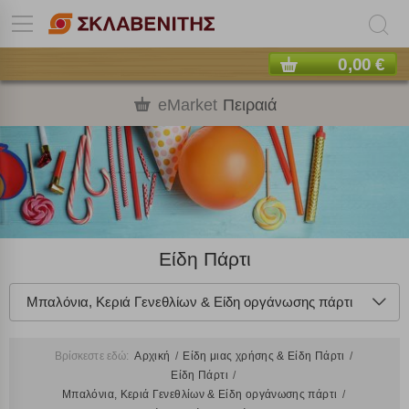
0,00 €
eMarket
Πειραιά
Είδη Πάρτι
Μπαλόνια, Κεριά Γενεθλίων & Είδη οργάνωσης πάρτι
Βρίσκεστε εδώ:
Αρχική
Είδη μιας χρήσης & Είδη Πάρτι
Είδη Πάρτι
Μπαλόνια, Κεριά Γενεθλίων & Είδη οργάνωσης πάρτι