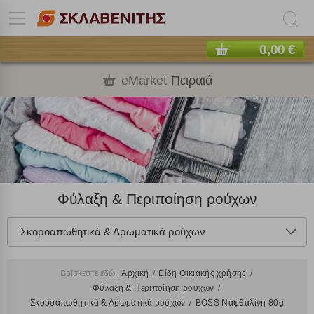
0,00 €
eMarket
Πειραιά
Φύλαξη & Περιποίηση ρούχων
Σκοροαπωθητικά & Αρωματικά ρούχων
Βρίσκεστε εδώ:
Αρχική
Είδη Οικιακής χρήσης
Φύλαξη & Περιποίηση ρούχων
Σκοροαπωθητικά & Αρωματικά ρούχων
BOSS Ναφθαλίνη 80g