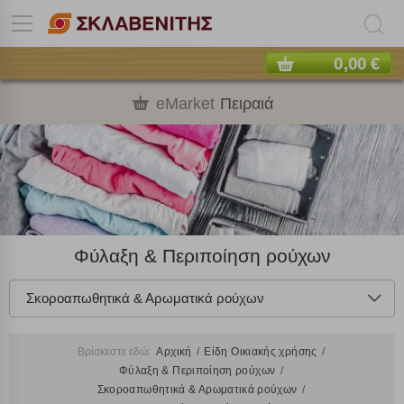
0,00 €
eMarket
Πειραιά
Φύλαξη & Περιποίηση ρούχων
Σκοροαπωθητικά & Αρωματικά ρούχων
Βρίσκεστε εδώ:
Αρχική
Είδη Οικιακής χρήσης
Φύλαξη & Περιποίηση ρούχων
Σκοροαπωθητικά & Αρωματικά ρούχων