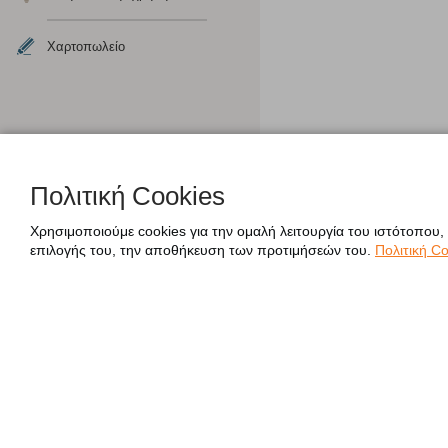
Χαρτοπωλείο
Πολιτική Cookies
Χρησιμοποιούμε cookies για την ομαλή λειτουργία του ιστότοπου,
επιλογής του, την αποθήκευση των προτιμήσεών του.
Πολιτική Co