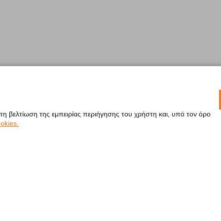
 τη βελτίωση της εμπειρίας περιήγησης του χρήστη και, υπό τον όρο
okies.