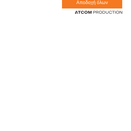
Αποδοχή όλων