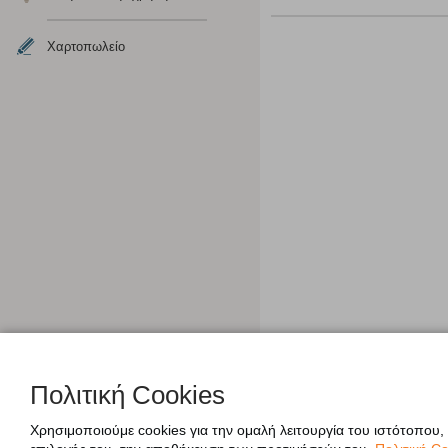
Χαρτοπωλείο
Πολιτική Cookies
Χρησιμοποιούμε cookies για την ομαλή λειτουργία του ιστότοπου,