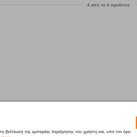
4 από τα 4 προϊόντα
 τη βελτίωση της εμπειρίας περιήγησης του χρήστη και, υπό τον όρο