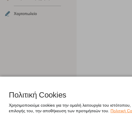
Χαρτοπωλείο
Πολιτική Cookies
Χρησιμοποιούμε cookies για την ομαλή λειτουργία του ιστότοπου,
επιλογής του, την αποθήκευση των προτιμήσεών του.
Πολιτική Co