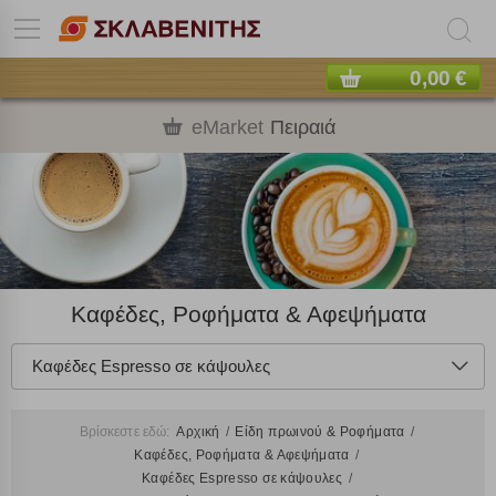
0,00 €
eMarket
Πειραιά
Καφέδες, Ροφήματα & Αφεψήματα
Καφέδες Espresso σε κάψουλες
Βρίσκεστε εδώ:
Αρχική
Είδη πρωινού & Ροφήματα
Καφέδες, Ροφήματα & Αφεψήματα
Καφέδες Espresso σε κάψουλες