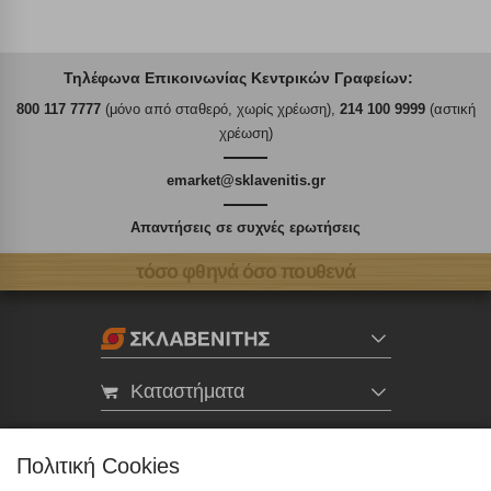
Τηλέφωνα Επικοινωνίας Κεντρικών Γραφείων:
800 117 7777
(μόνο από σταθερό, χωρίς χρέωση),
214 100 9999
(αστική
χρέωση)
emarket@sklavenitis.gr
Απαντήσεις σε συχνές ερωτήσεις
τόσο φθηνά όσο πουθενά
Καταστήματα
eMarket
Πολιτική Cookies