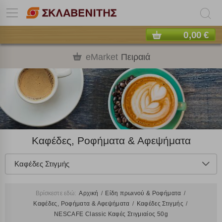
0,00 €
eMarket
Πειραιά
Καφέδες, Ροφήματα & Αφεψήματα
Καφέδες Στιγμής
Βρίσκεστε εδώ:
Αρχική
Είδη πρωινού & Ροφήματα
Καφέδες, Ροφήματα & Αφεψήματα
Καφέδες Στιγμής
NESCAFE Classic Καφές Στιγμιαίος 50g