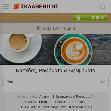
0,00 €
eMarket
Πειραιά
Καφέδες, Ροφήματα & Αφεψήματα
Τσάι
Βρίσκεστε εδώ:
Αρχική
Είδη πρωινού & Ροφήματα
Καφέδες, Ροφήματα & Αφεψήματα
Τσάι
LIPTON Yellow Label Μαύρο Τσάι 20 φακελάκια 30g