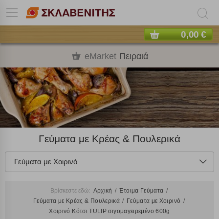
0,00 €
eMarket
Πειραιά
Γεύματα με Κρέας & Πουλερικά
Γεύματα με Χοιρινό
Βρίσκεστε εδώ:
Αρχική
Έτοιμα Γεύματα
Γεύματα με Κρέας & Πουλερικά
Γεύματα με Χοιρινό
Χοιρινό Κότσι TULIP σιγομαγειρεμένο 600g