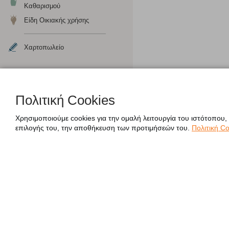
Καθαρισμού
Είδη Οικιακής χρήσης
Χαρτοπωλείο
Πολιτική Cookies
Χρησιμοποιούμε cookies για την ομαλή λειτουργία του ιστότοπου,
επιλογής του, την αποθήκευση των προτιμήσεών του.
Πολιτική Co