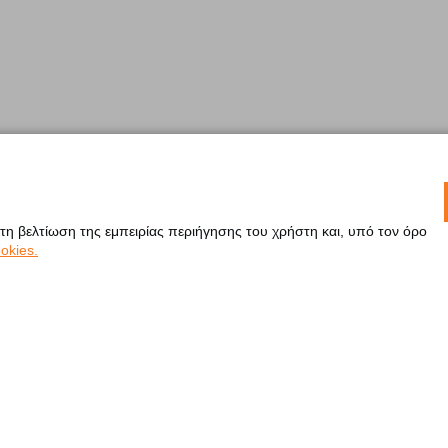
 τη βελτίωση της εμπειρίας περιήγησης του χρήστη και, υπό τον όρο
okies.