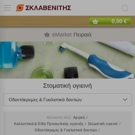
0,00 €
eMarket
Πειραιά
Στοματική υγιεινή
Οδοντόκρεμες & Γυαλιστικά δοντιών
Βρίσκεστε εδώ:
Αρχική
Καλλυντικά & Είδη Προσωπικής υγιεινής
Στοματική υγιεινή
Οδοντόκρεμες & Γυαλιστικά δοντιών