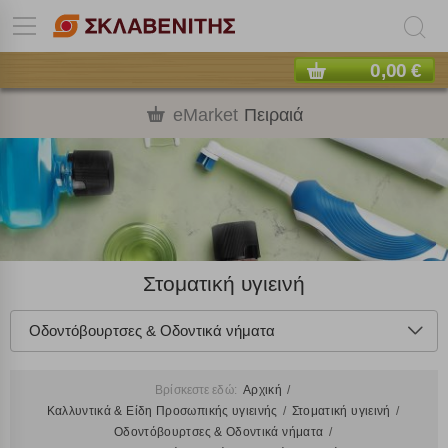
0,00 €
eMarket
Πειραιά
Στοματική υγιεινή
Οδοντόβουρτσες & Οδοντικά νήματα
Βρίσκεστε εδώ:
Αρχική
Καλλυντικά & Είδη Προσωπικής υγιεινής
Στοματική υγιεινή
Οδοντόβουρτσες & Οδοντικά νήματα