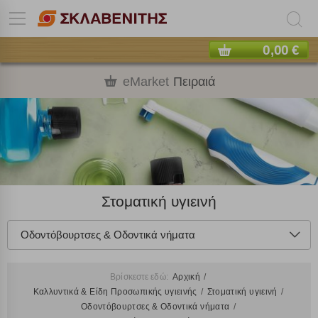
0,00 €
eMarket
Πειραιά
Στοματική υγιεινή
Οδοντόβουρτσες & Οδοντικά νήματα
Βρίσκεστε εδώ:
Αρχική
Καλλυντικά & Είδη Προσωπικής υγιεινής
Στοματική υγιεινή
Οδοντόβουρτσες & Οδοντικά νήματα