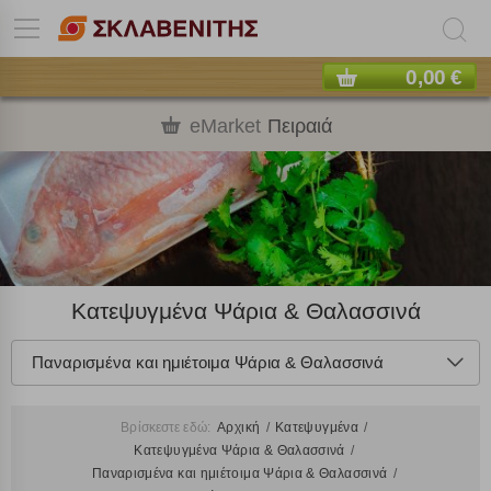
0,00 €
eMarket
Πειραιά
Κατεψυγμένα Ψάρια & Θαλασσινά
Παναρισμένα και ημιέτοιμα Ψάρια & Θαλασσινά
Βρίσκεστε εδώ:
Αρχική
Κατεψυγμένα
Κατεψυγμένα Ψάρια & Θαλασσινά
Παναρισμένα και ημιέτοιμα Ψάρια & Θαλασσινά