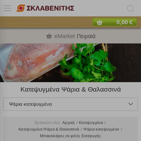
0,00 €
eMarket
Πειραιά
Κατεψυγμένα Ψάρια & Θαλασσινά
Ψάρια κατεψυγμένα
Βρίσκεστε εδώ:
Αρχική
Κατεψυγμένα
Κατεψυγμένα Ψάρια & Θαλασσινά
Ψάρια κατεψυγμένα
Μπακαλιάρος σε φέτες Εισαγωγής