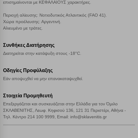
επισημαίνονται με ΚΕΦΑΛΑΙΟΥΣ χαρακτήρες.
Απόρριψη όλων
Περιοχή αλίευσης: Νοτιοδυτικός Ατλαντικός (FAO 41).
Αποδοχή όλων
Χώρα προέλευσης: Αργεντινή.
Αλιευμένο με τράτες.
Συνθήκες Διατήρησης
Διατηρείται στην κατάψυξη στους -18°C.
Οδηγίες Προφύλαξης
Εάν αποψυχθεί να μην επανακαταψυχθεί.
Στοιχεία Προμηθευτή
Επεξεργάζεται και συσκευάζεται στην Ελλάδα για τον Όμιλο
ΣΚΛΑΒΕΝΙΤΗΣ, Λεωφ. Κηφισού 136, 121 31 Περιστέρι, Αθήνα -
Τηλ. Κέντρο 214 100 9999, Email: info@sklavenitis.gr