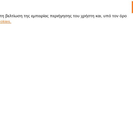
 τη βελτίωση της εμπειρίας περιήγησης του χρήστη και, υπό τον όρο
okies.