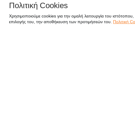
Πολιτική Cookies
Χρησιμοποιούμε cookies για την ομαλή λειτουργία του ιστότοπου,
επιλογής του, την αποθήκευση των προτιμήσεών του.
Πολιτική Co