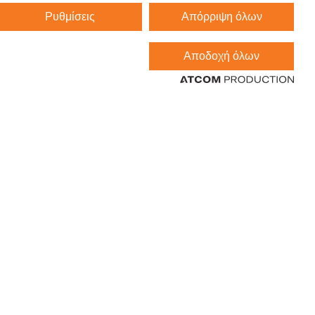
Ρυθμίσεις
Απόρριψη όλων
Αποδοχή όλων