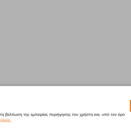
 τη βελτίωση της εμπειρίας περιήγησης του χρήστη και, υπό τον όρο
okies.