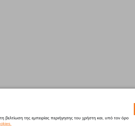
 τη βελτίωση της εμπειρίας περιήγησης του χρήστη και, υπό τον όρο
okies.