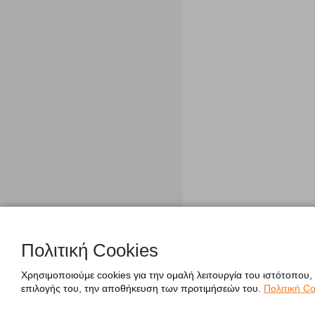
Πολιτική Cookies
Χρησιμοποιούμε cookies για την ομαλή λειτουργία του ιστότοπου,
επιλογής του, την αποθήκευση των προτιμήσεών του.
Πολιτική Co