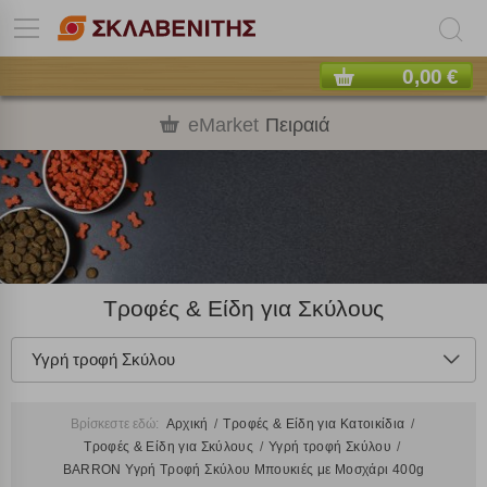
0,00 €
eMarket
Πειραιά
Τροφές & Είδη για Σκύλους
Υγρή τροφή Σκύλου
Βρίσκεστε εδώ:
Αρχική
Τροφές & Είδη για Κατοικίδια
Τροφές & Είδη για Σκύλους
Υγρή τροφή Σκύλου
BARRON Υγρή Τροφή Σκύλου Μπουκιές με Μοσχάρι 400g